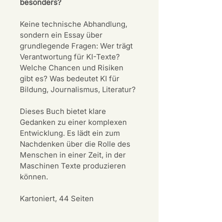
besonders?
Keine technische Abhandlung, 
sondern ein Essay über 
grundlegende Fragen: Wer trägt 
Verantwortung für KI-Texte? 
Welche Chancen und Risiken 
gibt es? Was bedeutet KI für 
Bildung, Journalismus, Literatur?
Dieses Buch bietet klare 
Gedanken zu einer komplexen 
Entwicklung. Es lädt ein zum 
Nachdenken über die Rolle des 
Menschen in einer Zeit, in der 
Maschinen Texte produzieren 
können.
Kartoniert, 44 Seiten