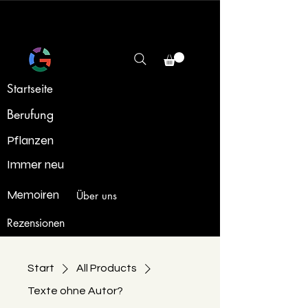
Startseite
Berufung
Pflanzen
Immer neu
Memoiren
Über uns
Rezensionen
Start
All Products
Texte ohne Autor?