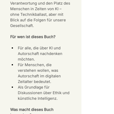
Verantwortung und den Platz des 
Menschen in Zeiten von KI – 
ohne Technikballast, aber mit 
Blick auf die Folgen für unsere 
Gesellschaft.
Für wen ist dieses Buch?
Für alle, die über KI und 
Autorschaft nachdenken 
möchten.
Für Menschen, die 
verstehen wollen, was 
Autorschaft im digitalen 
Zeitalter bedeutet.
Als Grundlage für 
Diskussionen über Ethik und 
künstliche Intelligenz.
Was macht dieses Buch 