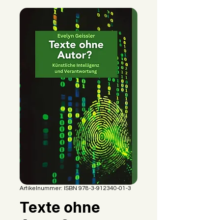
Artikelnummer: ISBN 978-3-912340-01-3
Texte ohne